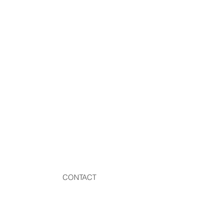
CONTACT